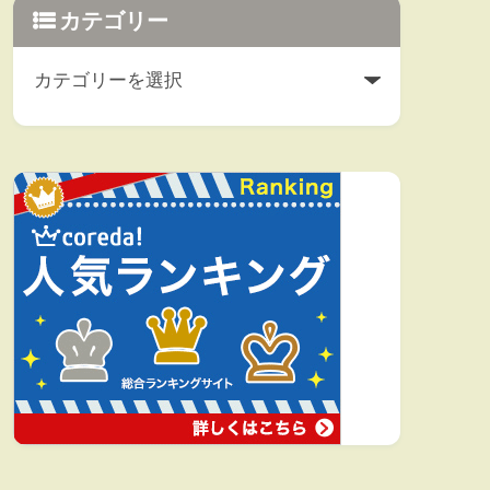
カテゴリー