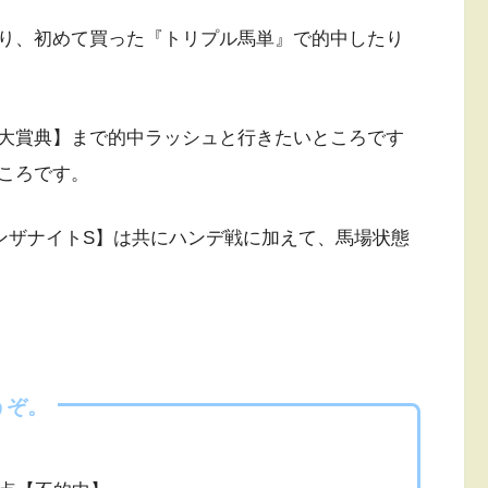
り、初めて買った『トリプル馬単』で的中したり
大賞典】まで的中ラッシュと行きたいところです
ころです。
ンザナイトS】は共にハンデ戦に加えて、馬場状態
うぞ。