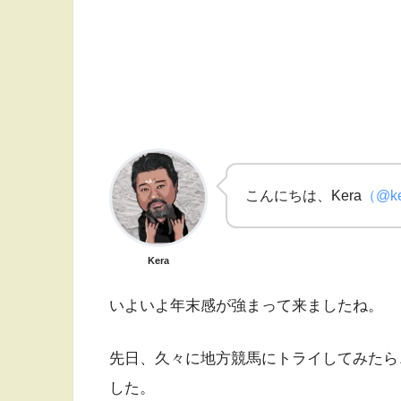
こんにちは、Kera
（@ke
Kera
いよいよ年末感が強まって来ましたね。
先日、久々に地方競馬にトライしてみたら
した。