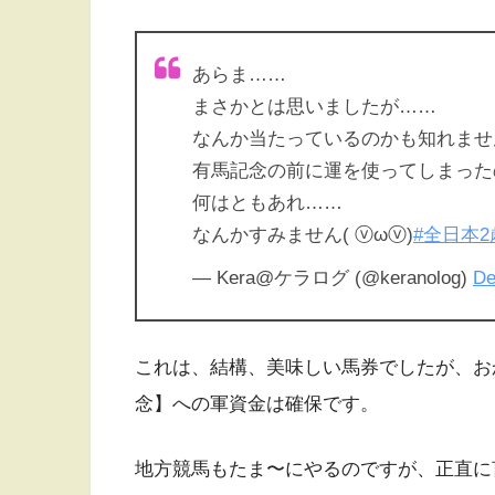
あらま……
まさかとは思いましたが……
なんか当たっているのかも知れませ
有馬記念の前に運を使ってしまった
何はともあれ……
なんかすみません( ⓥωⓥ)
#全日本
— Kera@ケラログ (@keranolog)
De
これは、結構、美味しい馬券でしたが、お
念】への軍資金は確保です。
地方競馬もたま〜にやるのですが、正直に