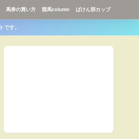
馬券の買い方
競馬column
ばけん部カップ
トです。