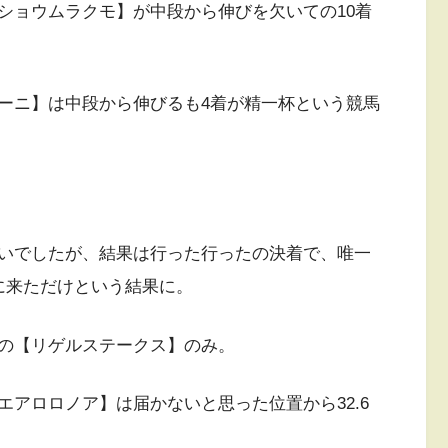
ショウムラクモ】が中段から伸びを欠いての10着
ーニ】は中段から伸びるも4着が精一杯という競馬
いでしたが、結果は行った行ったの決着で、唯一
に来ただけという結果に。
の【リゲルステークス】のみ。
アロロノア】は届かないと思った位置から32.6