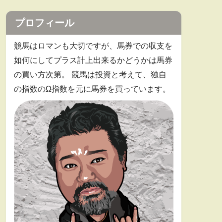
プロフィール
競馬はロマンも大切ですが、馬券での収支を
如何にしてプラス計上出来るかどうかは馬券
の買い方次第。 競馬は投資と考えて、独自
の指数のΩ指数を元に馬券を買っています。