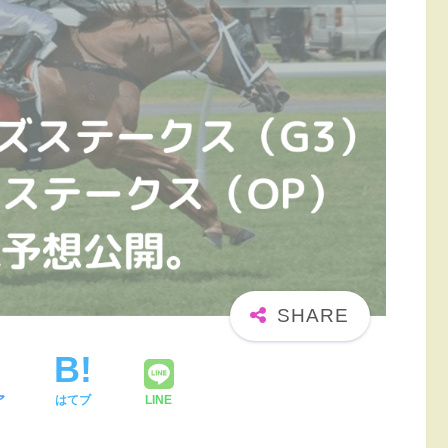
ア
はてブ
LINE