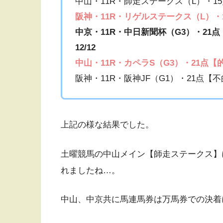
中山・11R・師走ステークス（L）・1
阪神・11R・リゲルステークス（L）・1
中京・11R・中日新聞杯（G3）・21
12/12
中山・11R・カペラS（G3）・21点【的中
阪神・11R・阪神JF（G1）・21点【
上記の様な結果でした。
土曜競馬の中山メイン【師走ステークス】
れましたね…。
中山、中京共に馬連馬券は万馬券での決着