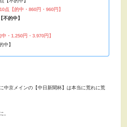
5点【不的中】
0点【的中・860円・960円】
点【不的中】
・1.250円・3.970円】
不的中】
に中京メインの【中日新聞杯】は本当に荒れに荒
に。