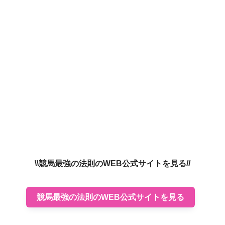
\\競馬最強の法則のWEB公式サイトを見る//
競馬最強の法則のWEB公式サイトを見る