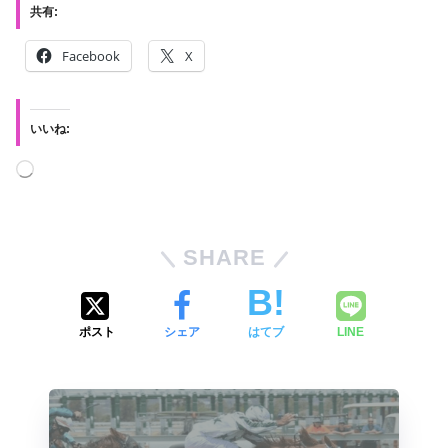
共有:
Facebook
X
いいね:
SHARE
ポスト
シェア
はてブ
LINE