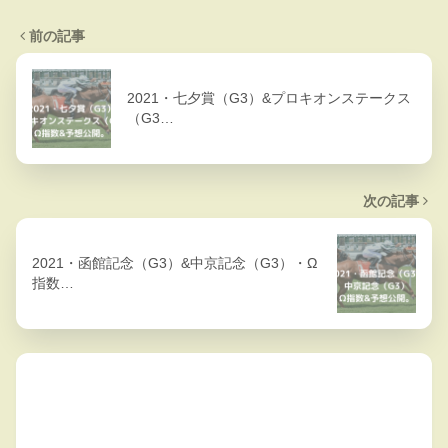
前の記事
2021・七夕賞（G3）&プロキオンステークス
（G3…
次の記事
2021・函館記念（G3）&中京記念（G3）・Ω
指数…