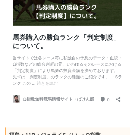
福島・11R・ジュライS（L）・Ω指数