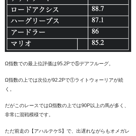
Ω指数での最上位評価は95.2Pで⑤デアフルーグ。
Ω指数の上では次位が92.2Pで①ライトウォーリアが続
く。
だがこのレースではΩ指数の上では90P以上の馬が多く、
非常に混戦模様です。
ただ前走の【アハルテケS】で、出遅れながらもオメガレ