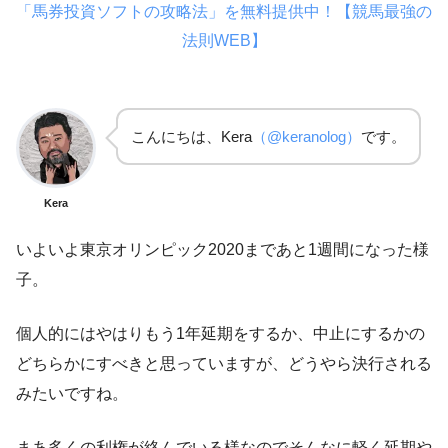
「馬券投資ソフトの攻略法」を無料提供中！【競馬最強の
法則WEB】
こんにちは、Kera
（@keranolog）
です。
Kera
いよいよ東京オリンピック2020まであと1週間になった様
子。
個人的にはやはりもう1年延期をするか、中止にするかの
どちらかにすべきと思っていますが、どうやら決行される
みたいですね。
まあ多くの利権が絡んでいる様なのでそんなに軽く延期や