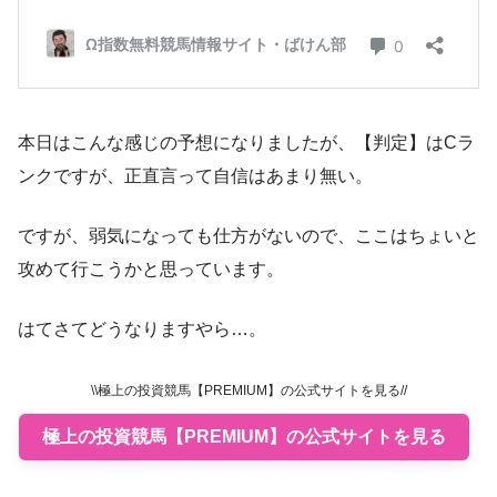
本日はこんな感じの予想になりましたが、【判定】はCラ
ンクですが、正直言って自信はあまり無い。
ですが、弱気になっても仕方がないので、ここはちょいと
攻めて行こうかと思っています。
はてさてどうなりますやら…。
\\極上の投資競馬【PREMIUM】の公式サイトを見る//
極上の投資競馬【PREMIUM】の公式サイトを見る