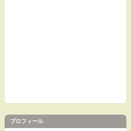
プロフィール