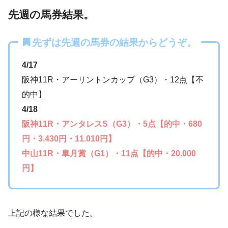
先週の馬券結果。
先ずは先週の馬券の結果からどうぞ。
4/17
阪神11R・アーリントンカップ（G3）・12点【不
的中】
4/18
阪神11R・アンタレスS（G3）・5点【的中・680
円・3.430円・11.010円】
中山11R・皐月賞（G1）・11点【的中・20.000
円】
上記の様な結果でした。