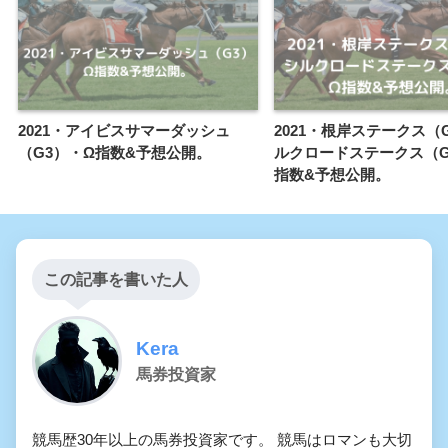
2021・アイビスサマーダッシュ
2021・根岸ステークス（
（G3）・Ω指数&予想公開。
ルクロードステークス（G
指数&予想公開。
この記事を書いた人
Kera
馬券投資家
競馬歴30年以上の馬券投資家です。 競馬はロマンも大切