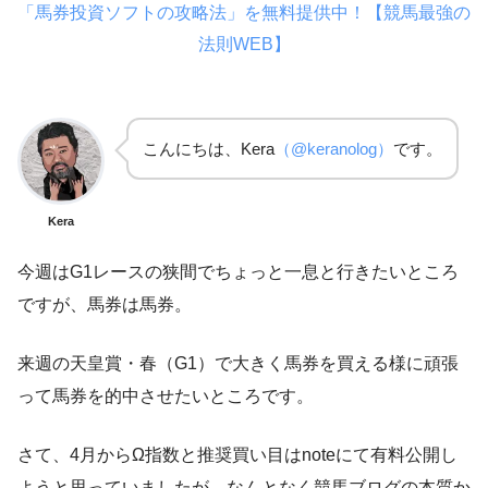
「馬券投資ソフトの攻略法」を無料提供中！【競馬最強の
法則WEB】
こんにちは、Kera
（@keranolog）
です。
Kera
今週はG1レースの狭間でちょっと一息と行きたいところ
ですが、馬券は馬券。
来週の天皇賞・春（G1）で大きく馬券を買える様に頑張
って馬券を的中させたいところです。
さて、4月からΩ指数と推奨買い目はnoteにて有料公開し
ようと思っていましたが、なんとなく競馬ブログの本質か