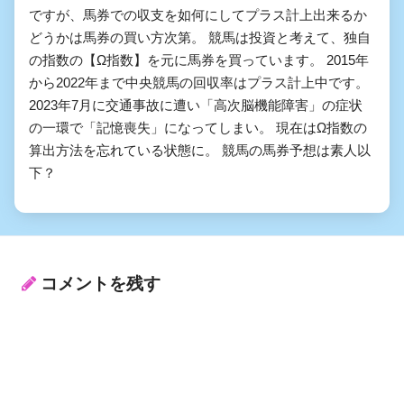
ですが、馬券での収支を如何にしてプラス計上出来るか
どうかは馬券の買い方次第。 競馬は投資と考えて、独自
の指数の【Ω指数】を元に馬券を買っています。 2015年
から2022年まで中央競馬の回収率はプラス計上中です。
2023年7月に交通事故に遭い「高次脳機能障害」の症状
の一環で「記憶喪失」になってしまい。 現在はΩ指数の
算出方法を忘れている状態に。 競馬の馬券予想は素人以
下？
コメントを残す