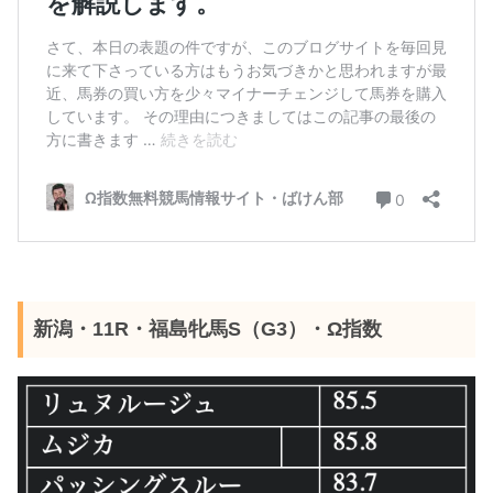
新潟・11R・福島牝馬S（G3）・Ω指数