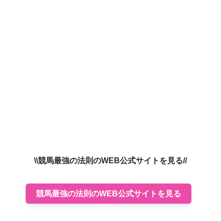
\\競馬最強の法則のWEB公式サイトを見る//
競馬最強の法則のWEB公式サイトを見る