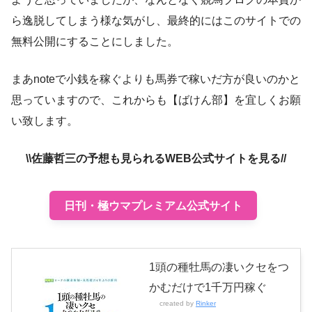
ら逸脱してしまう様な気がし、最終的にはこのサイトでの
無料公開にすることにしました。
まあnoteで小銭を稼ぐよりも馬券で稼いだ方が良いのかと
思っていますので、これからも【ばけん部】を宜しくお願
い致します。
\\佐藤哲三の予想も見られるWEB公式サイトを見る//
日刊・極ウマプレミアム公式サイト
1頭の種牡馬の凄いクセをつ
かむだけで1千万円稼ぐ
created by
Rinker