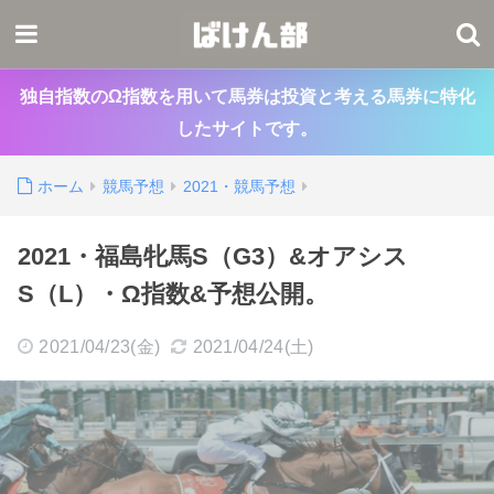
独自指数のΩ指数を用いて馬券は投資と考える馬券に特化
したサイトです。
ホーム
競馬予想
2021・競馬予想
2021・福島牝馬S（G3）&オアシス
S（L）・Ω指数&予想公開。
2021/04/23(金)
2021/04/24(土)