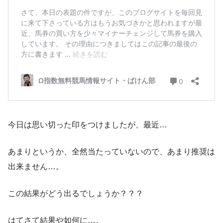
今日は思い切った印をつけましたが、最近…
あまりというか、全然当たっていないので、あまり推奨は
出来ません…。
この結果がどう出るでしょうか？？？
はてさて結果や如何に…。