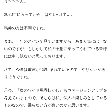
う〜〜〜ん…
2023年に入ってから、はや1ヶ月半…。
馬券の方は不調ですね。
まあ、一年のスパンで見ていますから、あまり気にはしな
いのですが、もしかして私の予想に乗ってくれている皆様
には申し訳ないと思っております。
さて、今週は重賞が4鞍組まれているので、やりがいがあ
りそうですね。
只今、『炎のワイド馬券転がし』もヴァージョンアップを
考えていますので、そちらは私、個人の楽しみとしてやる
ものなので、乗らない方が良いのかと思います。