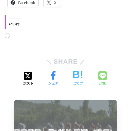
Facebook
X
いいね:
SHARE
ポスト
シェア
はてブ
LINE