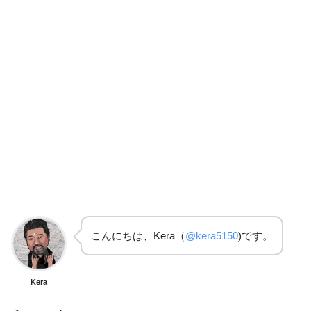
こんにちは、Kera（
@kera5150
)です。
Kera