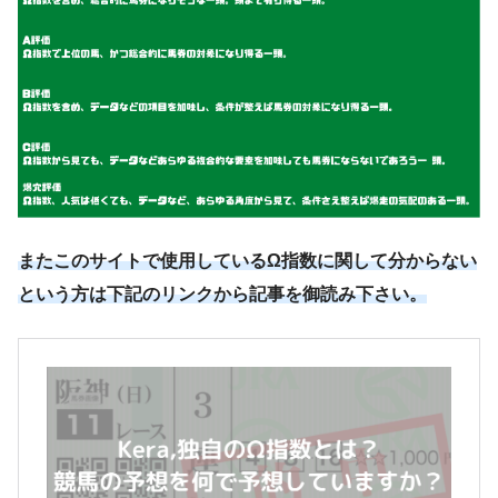
またこのサイトで使用しているΩ指数に関して分からない
という方は下記のリンクから記事を御読み下さい。