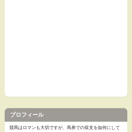
プロフィール
競馬はロマンも大切ですが、馬券での収支を如何にして