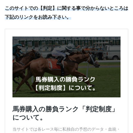
このサイトでの【判定】に関する事で分からないところは
下記のリンクをお読み下さい。