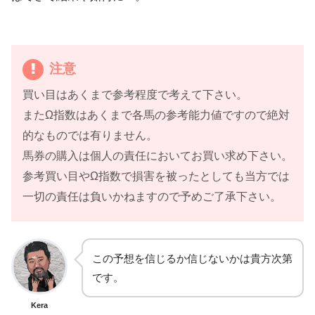
注意
買い目はあくまで参考程度で考えて下さい。
またΩ指数はあくまで各馬の参考能力値ですので絶対
的なものでは有りません。
馬券の購入は個人の責任においてお買い求め下さい。
参考買い目やΩ指数で損害を被ったとしても当方では
一切の責任は負いかねますので予めご了承下さい。
この予想を信じるか信じないかは貴方次第
です。
Kera