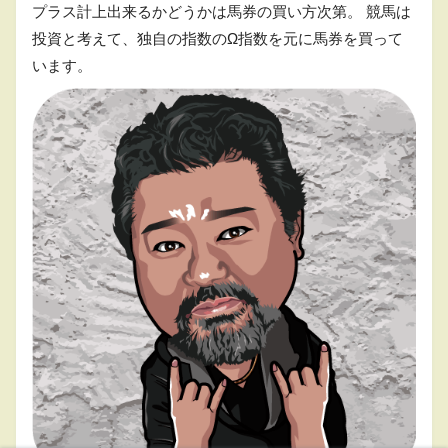
プラス計上出来るかどうかは馬券の買い方次第。 競馬は
投資と考えて、独自の指数のΩ指数を元に馬券を買って
います。