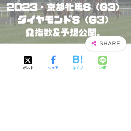
ポスト
シェア
はてブ
LINE