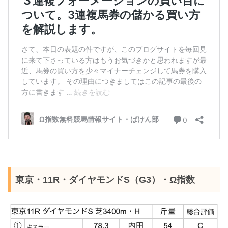
東京・11R・ダイヤモンドS（G3）・Ω指数