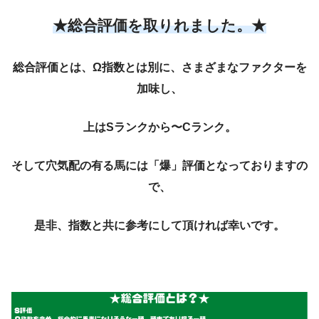
★総合評価を取りれました。★
総合評価とは、Ω指数とは別に、さまざまなファクターを
加味し、
上はSランクから〜Cランク。
そして穴気配の有る馬には「爆」評価となっておりますの
で、
是非、指数と共に参考にして頂ければ幸いです。