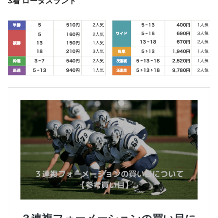
3着 ロータスランド