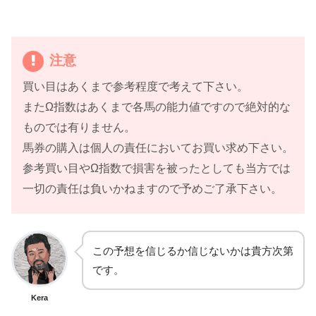
注意
買い目はあくまで参考程度で考えて下さい。
またΩ指数はあくまで各馬の能力値ですので絶対的な
ものでは有りません。
馬券の購入は個人の責任においてお買い求め下さい。
参考買い目やΩ指数で損害を被ったとしても当方では
一切の責任は負いかねますので予めご了承下さい。
この予想を信じるか信じないかは貴方次第
です。
Kera