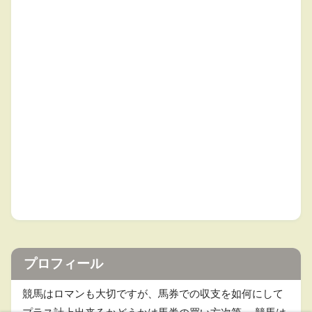
プロフィール
競馬はロマンも大切ですが、馬券での収支を如何にして