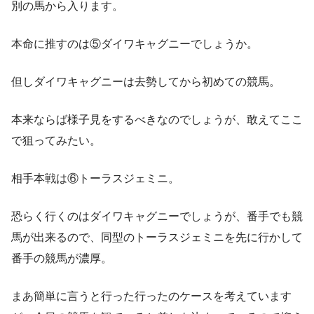
別の馬から入ります。
本命に推すのは⑤ダイワキャグニーでしょうか。
但しダイワキャグニーは去勢してから初めての競馬。
本来ならば様子見をするべきなのでしょうが、敢えてここ
で狙ってみたい。
相手本戦は⑥トーラスジェミニ。
恐らく行くのはダイワキャグニーでしょうが、番手でも競
馬が出来るので、同型のトーラスジェミニを先に行かして
番手の競馬が濃厚。
まあ簡単に言うと行った行ったのケースを考えています