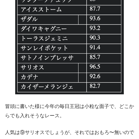
冒頭に書いた様に今年の毎日王冠は小粒な面子で、どこか
らでも入れそうなレース。
人気は⑨サリオスでしょうが、それではおもろ〜無いので