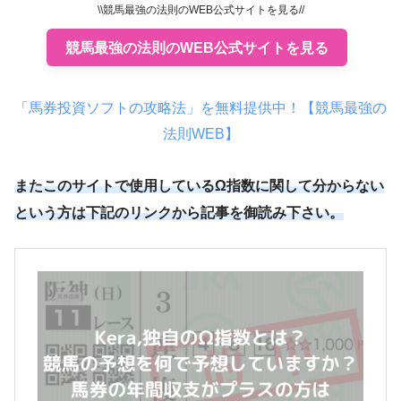
\\競馬最強の法則のWEB公式サイトを見る//
競馬最強の法則のWEB公式サイトを見る
「馬券投資ソフトの攻略法」を無料提供中！【競馬最強の
法則WEB】
またこのサイトで使用しているΩ指数に関して分からない
という方は下記のリンクから記事を御読み下さい。