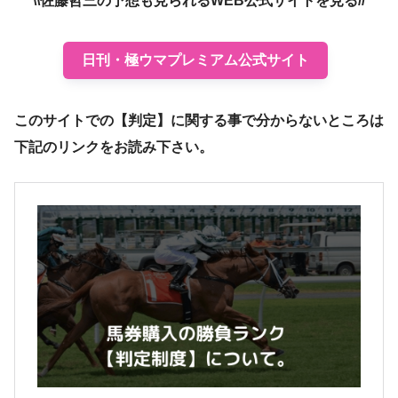
\\佐藤哲三の予想も見られるWEB公式サイトを見る//
日刊・極ウマプレミアム公式サイト
このサイトでの【判定】に関する事で分からないところは
下記のリンクをお読み下さい。