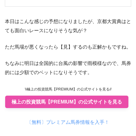
本日はこんな感じの予想になりましたが、京都大賞典はと
ても面白いレースになりそうな気が？
ただ馬場が悪くなったら【見】するのも正解かもですね。
ちなみに明日は全国的に台風の影響で雨模様なので、馬券
的には少額でのベットになりそうです。
\\極上の投資競馬【PREMIUM】の公式サイトを見る//
極上の投資競馬【PREMIUM】の公式サイトを見る
〔無料〕プレミアム馬券情報を入手！