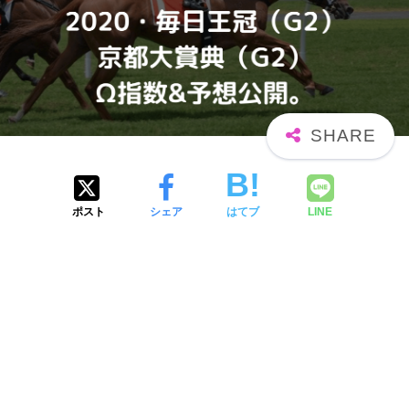
ポスト
シェア
はてブ
LINE