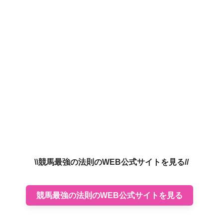
\\競馬最強の法則のWEB公式サイトを見る//
競馬最強の法則のWEB公式サイトを見る