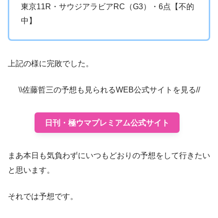
東京11R・サウジアラビアRC（G3）・6点【不的
中】
上記の様に完敗でした。
\\佐藤哲三の予想も見られるWEB公式サイトを見る//
日刊・極ウマプレミアム公式サイト
まあ本日も気負わずにいつもどおりの予想をして行きたい
と思います。
それでは予想です。