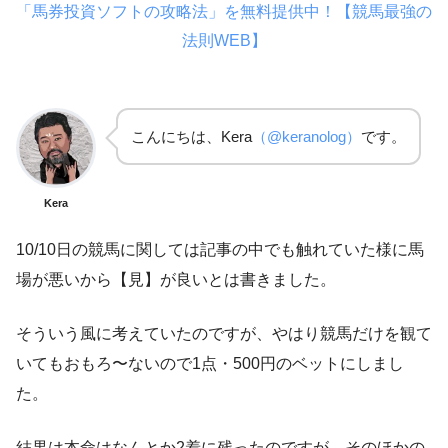
「馬券投資ソフトの攻略法」を無料提供中！【競馬最強の
法則WEB】
こんにちは、Kera
（@keranolog）
です。
Kera
10/10日の競馬に関しては記事の中でも触れていた様に馬
場が悪いから【見】が良いとは書きました。
そういう風に考えていたのですが、やはり競馬だけを観て
いてもおもろ〜ないので1点・500円のベットにしまし
た。
結果は本命はなんとか2着に残ったのですが、そのほかの