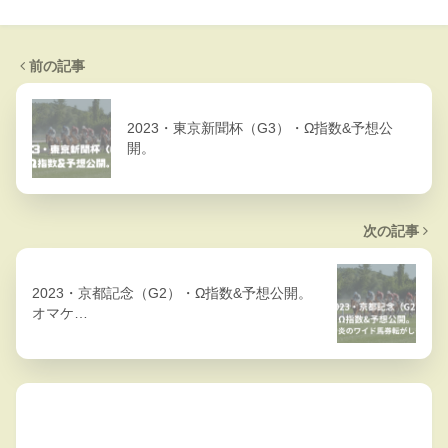
前の記事
2023・東京新聞杯（G3）・Ω指数&予想公
開。
次の記事
2023・京都記念（G2）・Ω指数&予想公開。
オマケ…