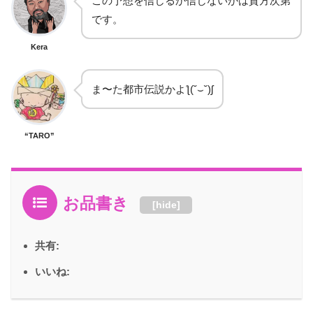
この予想を信じるか信じないかは貴方次第
です。
Kera
ま〜た都市伝説かよƪ(˘⌣˘)ʃ
“TARO”
お品書き
[
hide
]
共有:
いいね: