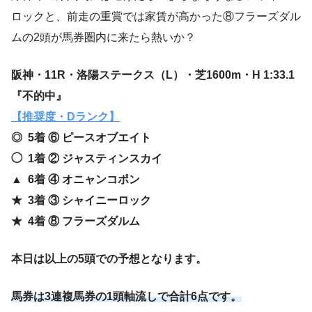
ロックと、前走の重賞では家賃が高かった⑧フラーズダル
ムの2頭が馬券圏内に来たら熱いか？
阪神・11R・洛陽ステークス（L）・芝1600m・H 1:33.1
『不的中』
【推奨度・Dランク】
◎ 5着 ⑥ ピースオブエイト
◯ 1着 ② ジャスティンスカイ
▲ 6着 ④
オニャンコポン
★ 3着 ③ シャイニーロック
★ 4着 ⑧ フラーズダルム
本日は以上の5頭での予想となります。
馬券は3連複馬券の1頭軸流しで合計6
点です。