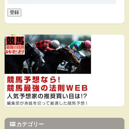
登録
カテゴリー