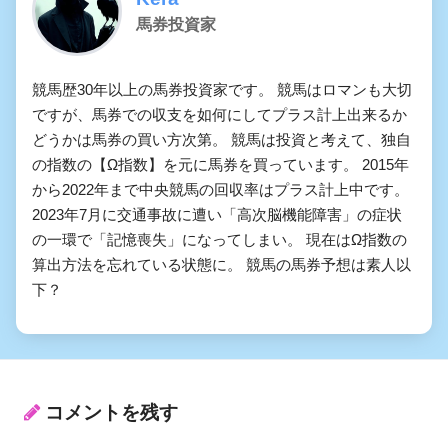
馬券投資家
競馬歴30年以上の馬券投資家です。 競馬はロマンも大切
ですが、馬券での収支を如何にしてプラス計上出来るか
どうかは馬券の買い方次第。 競馬は投資と考えて、独自
の指数の【Ω指数】を元に馬券を買っています。 2015年
から2022年まで中央競馬の回収率はプラス計上中です。
2023年7月に交通事故に遭い「高次脳機能障害」の症状
の一環で「記憶喪失」になってしまい。 現在はΩ指数の
算出方法を忘れている状態に。 競馬の馬券予想は素人以
下？
コメントを残す