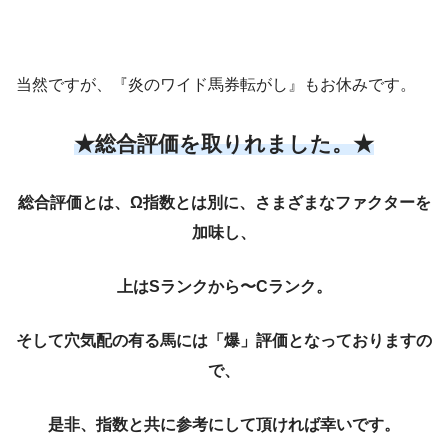
当然ですが、『炎のワイド馬券転がし』もお休みです。
★総合評価を取りれました。★
総合評価とは、Ω指数とは別に、さまざまなファクターを
加味し、
上はSランクから〜Cランク。
そして穴気配の有る馬には「爆」評価となっておりますの
で、
是非、指数と共に参考にして頂ければ幸いです。