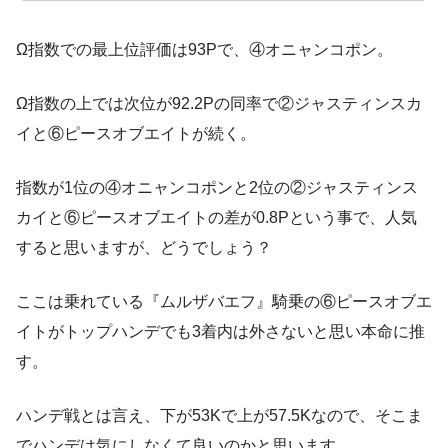
Ω指数での最上位評価は93Pで、④オニャンコポン。
Ω指数の上では次位が92.2Pの同率で②ジャスティンスカ
イと⑥ピースオブエイトが続く。
指数が1位の④オニャンコポンと2位の②ジャスティンス
カイと⑥ピースオブエイトの差が0.8Pという事で、人気
すると思いますが、どうでしょう？
ここは乗れている『ムルザバエフ』騎乗の⑥ピースオブエ
イトがトップハンデでも3着内は外さないと思い本命に推
す。
ハンデ戦とは言え、下が53Kで上が57.5Kなので、そこま
でハンデは気にしなくて良いのかと思います。