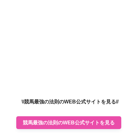
\\競馬最強の法則のWEB公式サイトを見る//
競馬最強の法則のWEB公式サイトを見る