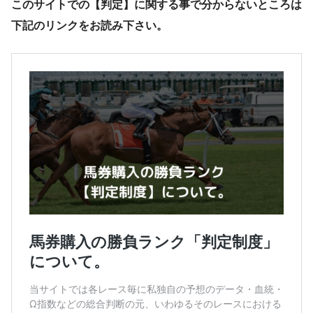
このサイトでの【判定】に関する事で分からないところは
下記のリンクをお読み下さい。