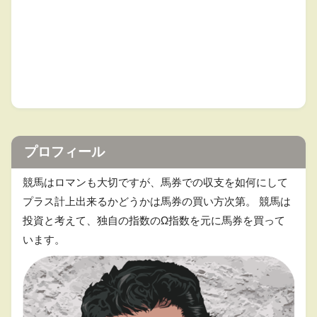
プロフィール
競馬はロマンも大切ですが、馬券での収支を如何にして
プラス計上出来るかどうかは馬券の買い方次第。 競馬は
投資と考えて、独自の指数のΩ指数を元に馬券を買って
います。