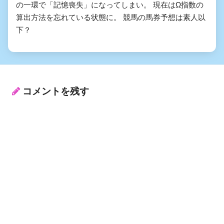
の一環で「記憶喪失」になってしまい。 現在はΩ指数の
算出方法を忘れている状態に。 競馬の馬券予想は素人以
下？
コメントを残す