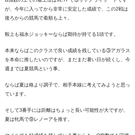
が、今年に入ってから非常に安定した成績で、この2戦は
後ろからの競馬で着順も上々。
鞍上も福永ジョッキーならば期待が持てる1頭です。
本来ならばこのクラスで良い成績を残している③アガラス
を本命に推したいのですが、まだまだ暑い日が続くし、今
週までは夏競馬という事。
ならば夏は格より調子で、相手本線に考えてみようと思っ
ています。
そして3番手には距離はちょっと長い可能性が大ですが、
夏は牝馬で⑨レノーアを推す。