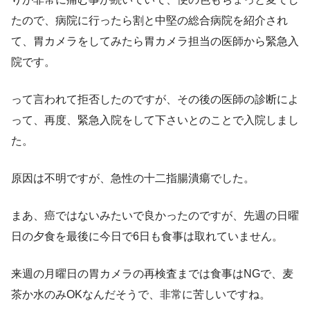
たので、病院に行ったら割と中堅の総合病院を紹介され
て、胃カメラをしてみたら胃カメラ担当の医師から緊急入
院です。
って言われて拒否したのですが、その後の医師の診断によ
って、再度、緊急入院をして下さいとのことで入院しまし
た。
原因は不明ですが、急性の十二指腸潰瘍でした。
まあ、癌ではないみたいで良かったのですが、先週の日曜
日の夕食を最後に今日で6日も食事は取れていません。
来週の月曜日の胃カメラの再検査までは食事はNGで、麦
茶か水のみOKなんだそうで、非常に苦しいですね。