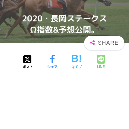
ポスト
シェア
はてブ
LINE