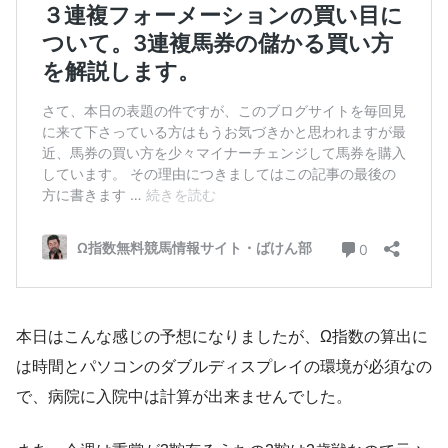
本日はこんな感じの予想になりましたが、Ω指数の算出に
は時間とパソコンのダブルディスプレイの環境が必須なの
で、病院に入院中は計算が出来ませんでした。