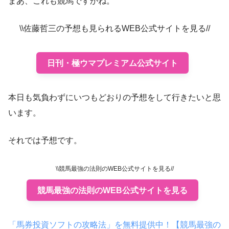
まあ、これも競馬ですかね。
\\佐藤哲三の予想も見られるWEB公式サイトを見る//
日刊・極ウマプレミアム公式サイト
本日も気負わずにいつもどおりの予想をして行きたいと思
います。
それでは予想です。
\\競馬最強の法則のWEB公式サイトを見る//
競馬最強の法則のWEB公式サイトを見る
「馬券投資ソフトの攻略法」を無料提供中！【競馬最強の