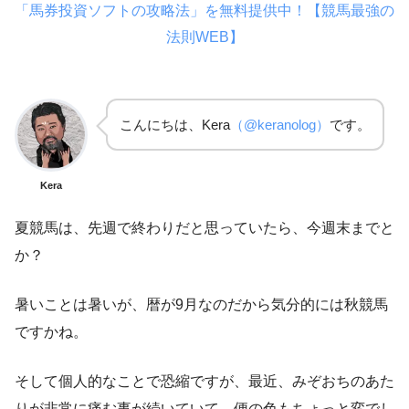
「馬券投資ソフトの攻略法」を無料提供中！【競馬最強の
法則WEB】
こんにちは、Kera
（@keranolog）
です。
Kera
夏競馬は、先週で終わりだと思っていたら、今週末までと
か？
暑いことは暑いが、暦が9月なのだから気分的には秋競馬
ですかね。
そして個人的なことで恐縮ですが、最近、みぞおちのあた
りが非常に痛む事が続いていて、便の色もちょっと変でし