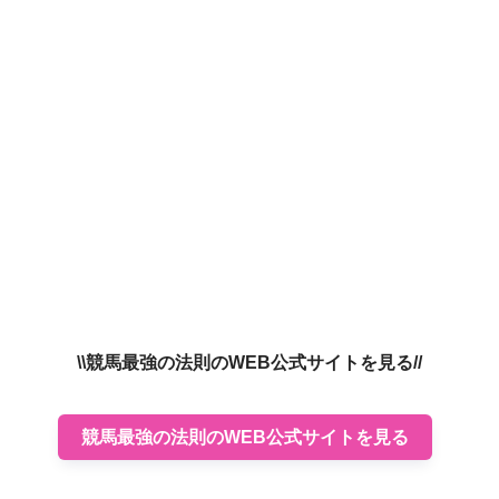
\\競馬最強の法則のWEB公式サイトを見る//
競馬最強の法則のWEB公式サイトを見る