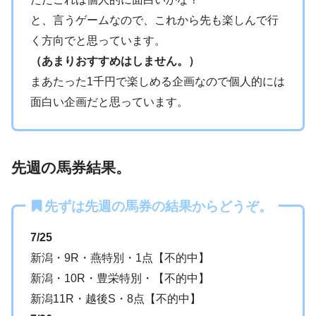
と、言うゲームなので、これから先も楽しんで行
く方向でと思っています。
（あまりおすすめはしません。）
まあたった1千円で楽しめる企画なので個人的には
面白い企画だと思っています。
先週の馬券結果。
先ずは先週の馬券の結果からどうぞ。
7/25
新潟・9R・燕特別・1点【不的中】
新潟・10R・豊栄特別・【不的中】
新潟11R・越後S・8点【不的中】