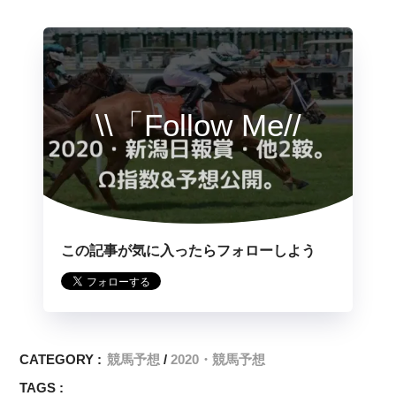
\\「Follow Me//
この記事が気に入ったらフォローしよう
CATEGORY :
競馬予想
2020・競馬予想
TAGS :