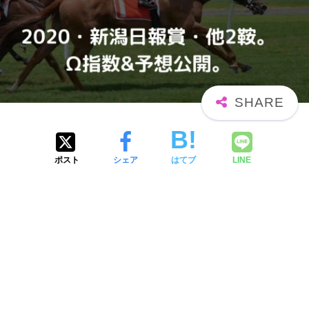
ポスト
シェア
はてブ
LINE