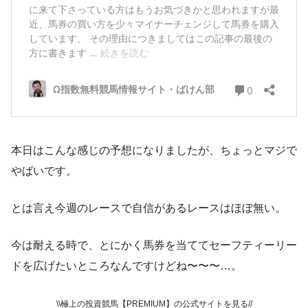
本日はこんな感じの予想になりましたが、ちょっとマジで
やばいです。
とは言え今週のレースで自信があるレースはほぼ無い。
今は耐える時で、とにかく馬券を当ててセーフティーリー
ドを広げたいところなんですけどね〜〜〜…。
\\極上の投資競馬【PREMIUM】の公式サイトを見る//