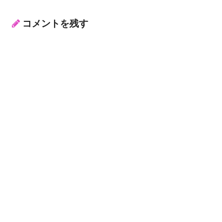
コメントを残す