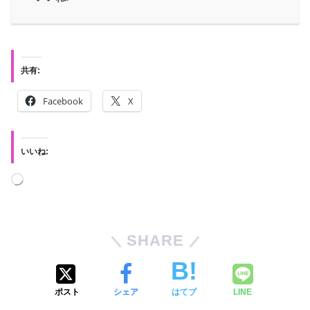
共有:
Facebook
X
いいね:
SHARE
ポスト
シェア
はてブ
LINE