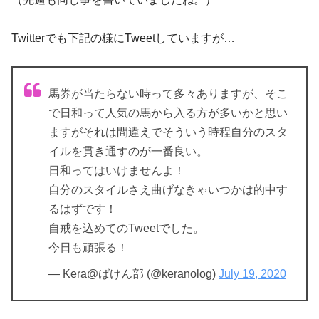
Twitterでも下記の様にTweetしていますが…
馬券が当たらない時って多々ありますが、そこ
で日和って人気の馬から入る方が多いかと思い
ますがそれは間違えでそういう時程自分のスタ
イルを貫き通すのが一番良い。
日和ってはいけませんよ！
自分のスタイルさえ曲げなきゃいつかは的中す
るはずです！
自戒を込めてのTweetでした。
今日も頑張る！
— Kera@ばけん部 (@keranolog)
July 19, 2020