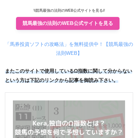
\\競馬最強の法則のWEB公式サイトを見る//
競馬最強の法則のWEB公式サイトを見る
「馬券投資ソフトの攻略法」を無料提供中！【競馬最強の
法則WEB】
またこのサイトで使用しているΩ指数に関して分からない
という方は下記のリンクから記事を御読み下さい。