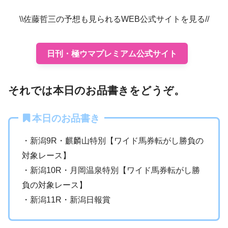
\\佐藤哲三の予想も見られるWEB公式サイトを見る//
日刊・極ウマプレミアム公式サイト
それでは本日のお品書きをどうぞ。
本日のお品書き
・新潟9R・麒麟山特別【ワイド馬券転がし勝負の
対象レース】
・新潟10R・月岡温泉特別【ワイド馬券転がし勝
負の対象レース】
・新潟11R・新潟日報賞