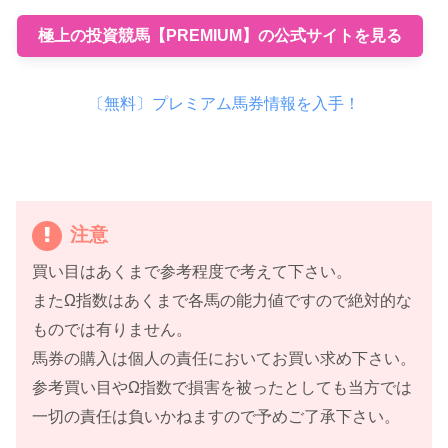
極上の投資競馬【PREMIUM】の公式サイトを見る
〔無料〕プレミアム馬券情報を入手！
注意
買い目はあくまで参考程度で考えて下さい。
またΩ指数はあくまで各馬の能力値ですので絶対的な
ものでは有りません。
馬券の購入は個人の責任においてお買い求め下さい。
参考買い目やΩ指数で損害を被ったとしても当方では
一切の責任は負いかねますので予めご了承下さい。