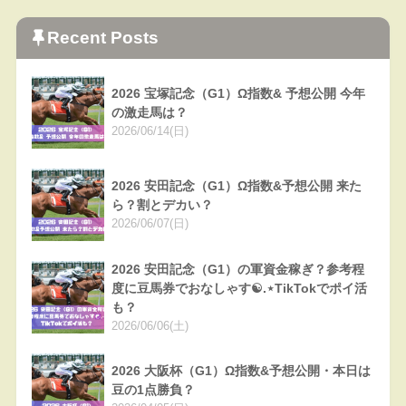
Recent Posts
2026 宝塚記念（G1）Ω指数& 予想公開 今年
の激走馬は？
2026/06/14(日)
2026 安田記念（G1）Ω指数&予想公開 来た
ら？割とデカい？
2026/06/07(日)
2026 安田記念（G1）の軍資金稼ぎ？参考程
度に豆馬券でおなしゃす☯️.⋆TikTokでポイ活
も？
2026/06/06(土)
2026 大阪杯（G1）Ω指数&予想公開・本日は
豆の1点勝負？