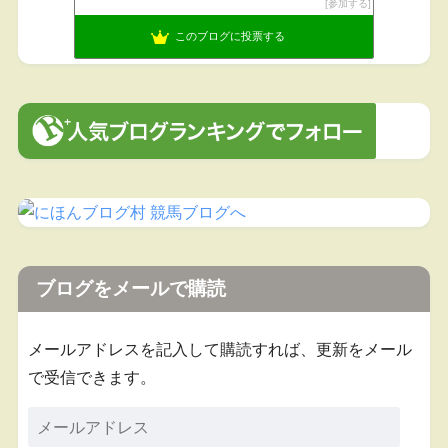
参加する
リーファの追い切り診断所
198位
このブログに投票する
∀.数字が走る《サイン競馬予想》
199位
ブログをメールで購読
メールアドレスを記入して購読すれば、更新をメール
で受信できます。