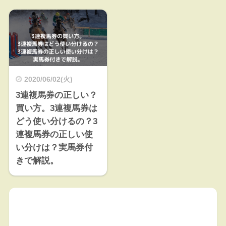
2020/06/02(火)
3連複馬券の正しい？
買い方。3連複馬券は
どう使い分けるの？3
連複馬券の正しい使
い分けは？実馬券付
きで解説。