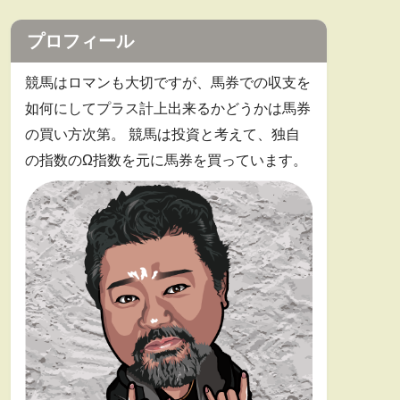
プロフィール
競馬はロマンも大切ですが、馬券での収支を
如何にしてプラス計上出来るかどうかは馬券
の買い方次第。 競馬は投資と考えて、独自
の指数のΩ指数を元に馬券を買っています。