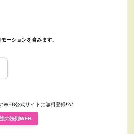
ロモーションを含みます。
。
のWEB公式サイトに無料登録!?//
強の法則WEB