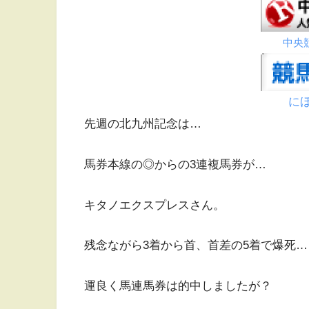
中央
に
先週の北九州記念は…
馬券本線の◎からの3連複馬券が…
キタノエクスプレスさん。
残念ながら3着から首、首差の5着で爆死…
運良く馬連馬券は的中しましたが？