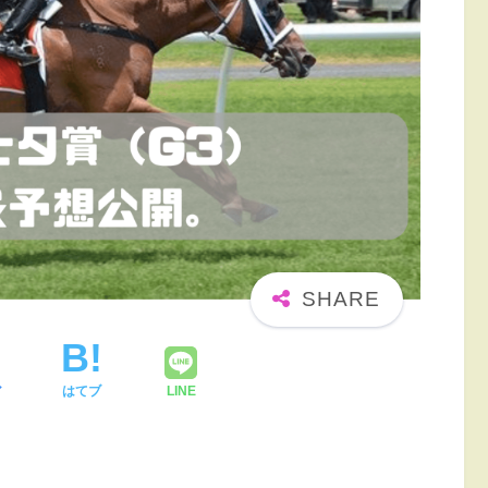
ア
はてブ
LINE