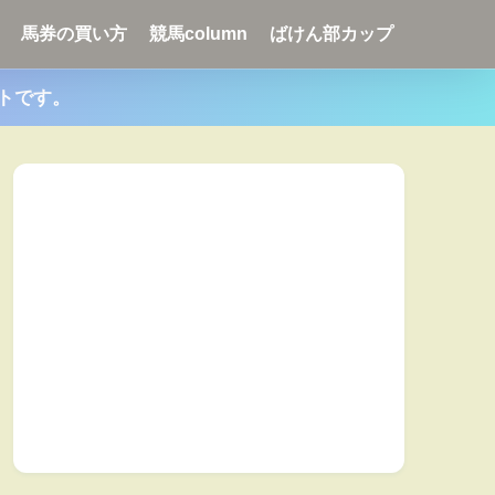
馬券の買い方
競馬column
ばけん部カップ
トです。