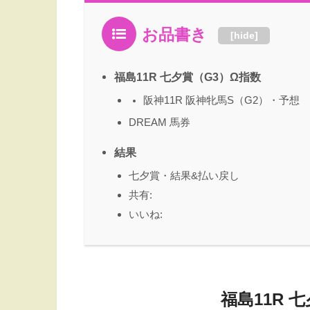
お品書き
[
hide
]
福島11R 七夕賞（G3）Ω指数
阪神11R 阪神牝馬S（G2）・予想
DREAM 馬券
結果
七夕賞・結果&払い戻し
共有:
いいね:
福島11R 