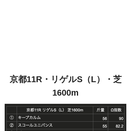
京都11R・リゲルS（L）・芝
1600m