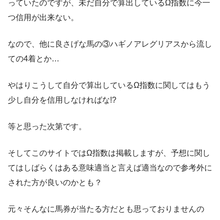
っていたのですが、未だ自分で算出しているΩ指数に今一
つ信用が出来ない。
なので、他に良さげな馬の③ハギノアレグリアスから流し
ての4着とか…
やはりこうして自分で算出しているΩ指数に関してはもう
少し自分を信用しなければな!?
等と思った次第です。
そしてこのサイトではΩ指数は掲載しますが、予想に関し
てはしばらくはある意味適当と言えば適当なので参考外に
された方が良いのかとも？
元々そんなに馬券が当たる方だとも思っておりませんの