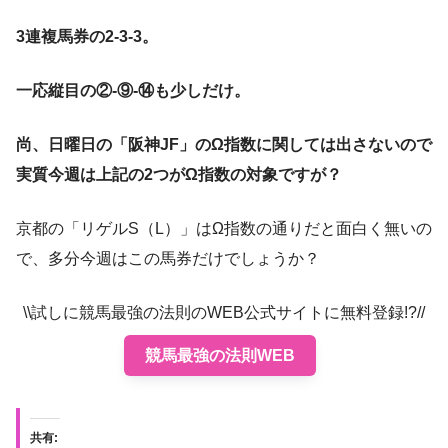
3連複馬券の2-3-3。
一応縦目の②-⑨-⑭も少しだけ。
尚、日曜日の「阪神JF」のΩ指数に関しては出さないので
実質今週は上記の2つがΩ指数の対象ですが？
京都の「リゲルS（L）」はΩ指数の通りだと面白く無いの
で、多分今週はこの馬券だけでしょうか？
\\試しに競馬最強の法則のWEB公式サイトに無料登録!?//
競馬最強の法則WEB
共有: