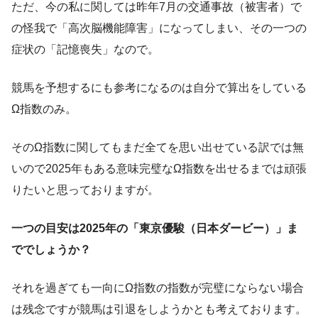
ただ、今の私に関しては昨年7月の交通事故（被害者）で
の怪我で「高次脳機能障害」になってしまい、その一つの
症状の「記憶喪失」なので。
競馬を予想するにも参考になるのは自分で算出をしている
Ω指数のみ。
そのΩ指数に関してもまだ全てを思い出せている訳では無
いので2025年もある意味完璧なΩ指数を出せるまでは頑張
りたいと思っておりますが。
一つの目安は2025年の「東京優駿（日本ダービー）」ま
ででしょうか？
それを過ぎても一向にΩ指数の指数が完璧にならない場合
は残念ですが競馬は引退をしようかとも考えております。