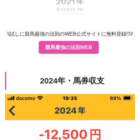
\\試しに競馬最強の法則のWEB公式サイトに無料登録!?//
競馬最強の法則WEB
2024年・馬券収支