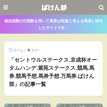
独自指数のΩ指数を用いて馬券は投資と考える馬券に特化
したサイトです。
ホーム
タグ
「セントウルステークス.京成杯オー
タムハンデ.紫苑ステークス.競馬.馬
券.競馬予想.馬券予想.万馬券.ばけん
部」の記事一覧