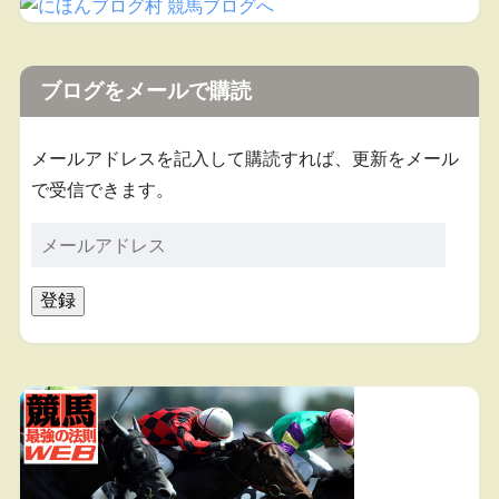
ブログをメールで購読
メールアドレスを記入して購読すれば、更新をメール
で受信できます。
登録