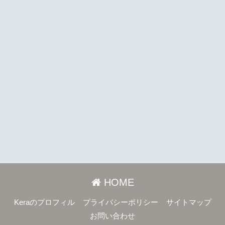
HOME
Keraのプロフィル
プライバシーポリシー
サイトマップ
お問い合わせ