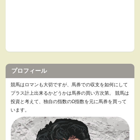
プロフィール
競馬はロマンも大切ですが、馬券での収支を如何にして
プラス計上出来るかどうかは馬券の買い方次第。 競馬は
投資と考えて、独自の指数のΩ指数を元に馬券を買って
います。