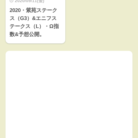
2020/09/11(金)
2020・紫苑ステーク
ス（G3）&エニフス
テークス（L）・Ω指
数&予想公開。